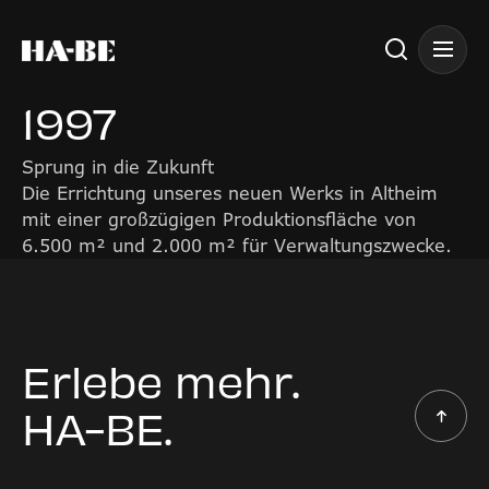
1997
Sprung in die Zukunft
Die Errichtung unseres neuen Werks in Altheim
mit einer großzügigen Produktionsfläche von
6.500 m² und 2.000 m² für Verwaltungszwecke.
Erlebe mehr.
HA-BE.