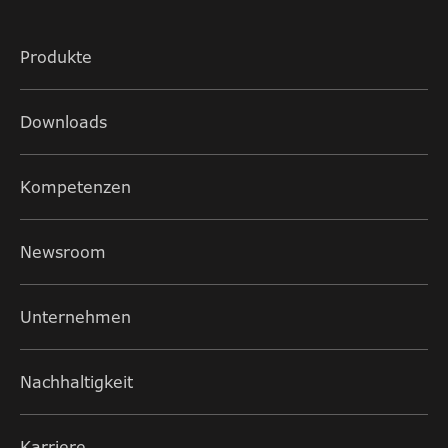
Produkte
Downloads
Kompetenzen
Newsroom
Unternehmen
Nachhaltigkeit
Karriere