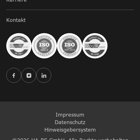
Kontakt
Impressum
Datenschutz
Hinweisgebersystem