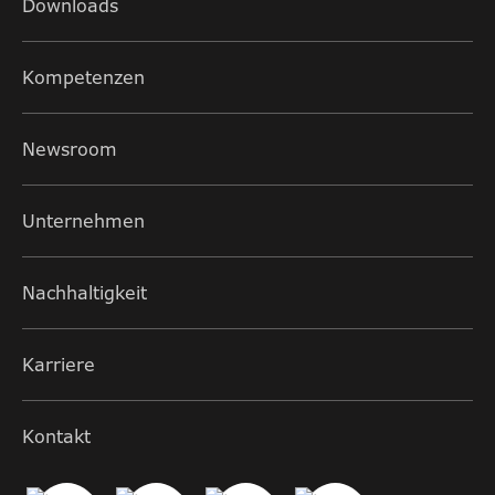
Downloads
Kompetenzen
Newsroom
Unternehmen
Nachhaltigkeit
Karriere
Kontakt