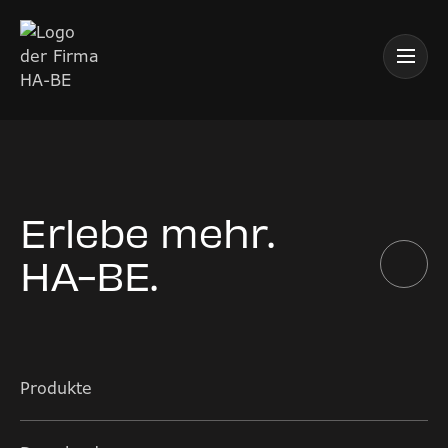
Erlebe mehr.
HA-BE.
Produkte