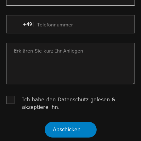
Ich habe den
Datenschutz
gelesen &
akzeptiere ihn.