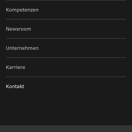
Kompetenzen
Newsroom
Unternehmen
Karriere
Kontakt