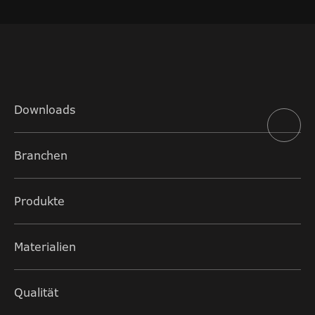
Downloads
Branchen
Produkte
Materialien
Qualität