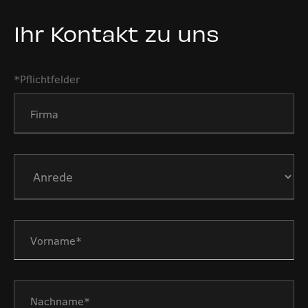
Ihr Kontakt zu uns
*Pflichtfelder